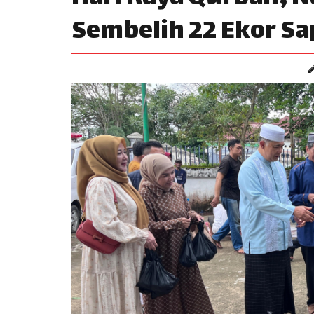
Sembelih 22 Ekor Sa