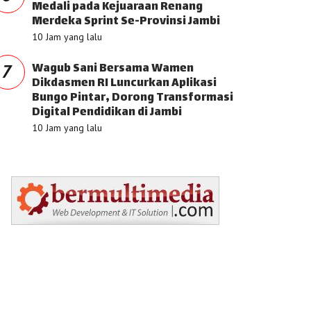
Medali pada Kejuaraan Renang
Merdeka Sprint Se-Provinsi Jambi
10 Jam yang lalu
Wagub Sani Bersama Wamen
7
Dikdasmen RI Luncurkan Aplikasi
Bungo Pintar, Dorong Transformasi
Digital Pendidikan di Jambi
10 Jam yang lalu