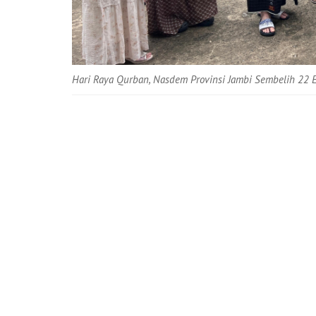
Hari Raya Qurban, Nasdem Provinsi Jambi Sembelih 22 