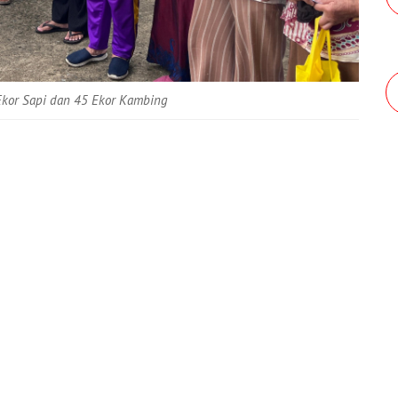
Ekor Sapi dan 45 Ekor Kambing