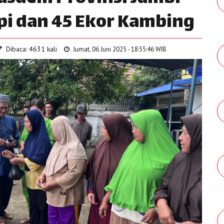
pi dan 45 Ekor Kambing
Dibaca: 4631 kali
Jumat, 06 Juni 2025 - 18:55:46 WIB