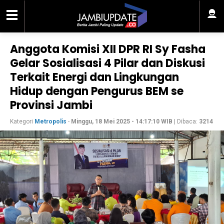
Anggota Komisi XII DPR RI Sy Fasha
Gelar Sosialisasi 4 Pilar dan Diskusi
Terkait Energi dan Lingkungan
Hidup dengan Pengurus BEM se
Provinsi Jambi
Kategori
Metropolis
-
Minggu, 18 Mei 2025 - 14:17:10 WIB
| Dibaca:
3214