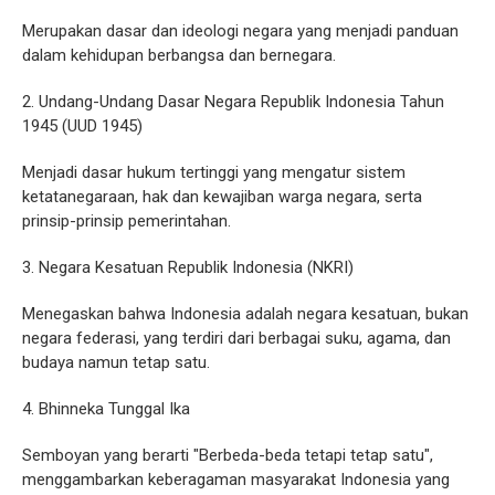
Merupakan dasar dan ideologi negara yang menjadi panduan
dalam kehidupan berbangsa dan bernegara.
2. Undang-Undang Dasar Negara Republik Indonesia Tahun
1945 (UUD 1945)
Menjadi dasar hukum tertinggi yang mengatur sistem
ketatanegaraan, hak dan kewajiban warga negara, serta
prinsip-prinsip pemerintahan.
3. Negara Kesatuan Republik Indonesia (NKRI)
Menegaskan bahwa Indonesia adalah negara kesatuan, bukan
negara federasi, yang terdiri dari berbagai suku, agama, dan
budaya namun tetap satu.
4. Bhinneka Tunggal Ika
Semboyan yang berarti "Berbeda-beda tetapi tetap satu",
menggambarkan keberagaman masyarakat Indonesia yang