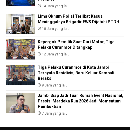
14 Jam yang lalu
Lima Oknum Polisi Terlibat Kasus
Meninggalnya Brigadir EWS Dijatuhi PTDH
16 Jam yang lalu
Kepergok Pemilik Saat Curi Motor, Tiga
Pelaku Curanmor Ditangkap
12 Jam yang lalu
Tiga Pelaku Curanmor di Kota Jambi
Ternyata Residivis, Baru Keluar Kembali
Beraksi
9 Jam yang lalu
Jambi Siap Jadi Tuan Rumah Event Nasional,
Presisi Merdeka Run 2026 Jadi Momentum
Pembuktian
7 Jam yang lalu