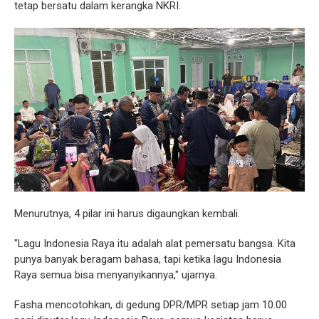
tetap bersatu dalam kerangka NKRI.
Menurutnya, 4 pilar ini harus digaungkan kembali.
"Lagu Indonesia Raya itu adalah alat pemersatu bangsa. Kita
punya banyak beragam bahasa, tapi ketika lagu Indonesia
Raya semua bisa menyanyikannya," ujarnya.
Fasha mencotohkan, di gedung DPR/MPR setiap jam 10.00