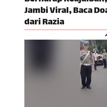
Jambi Viral, Baca D
dari Razia