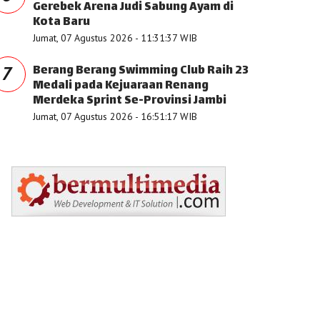
Gerebek Arena Judi Sabung Ayam di
Kota Baru
Jumat, 07 Agustus 2026 - 11:31:37 WIB
Berang Berang Swimming Club Raih 23
7
Medali pada Kejuaraan Renang
Merdeka Sprint Se-Provinsi Jambi
Jumat, 07 Agustus 2026 - 16:51:17 WIB