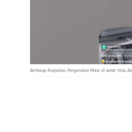
Berharap Keajaiban, Pengendara Motor di Jambi Viral, Ba