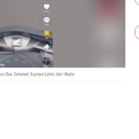
ca Doa Selamat Supaya Lolos dari Razia