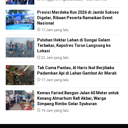
Presisi Merdeka Run 2026 di Jambi Sukses
Digelar, Ribuan Peserta Ramaikan Event
Nasional
17 Jam yang lalu
Puluhan Hektar Lahan di Sungai Gelam
Terbakar, Kapolres Turun Langsung ke
Lokasi
22 Jam yang lalu
Tak Cuma Pantau, Al Haris Ikut Berjibaku
Padamkan Api di Lahan Gambut Air Merah
17 Jam yang lalu
Kemas Faried Bangun Jalan 60 Meter untuk
Kenang Almarhum Rafi Akbar, Warga
Simpang Rimbo Gelar Syukuran
19 Jam yang lalu