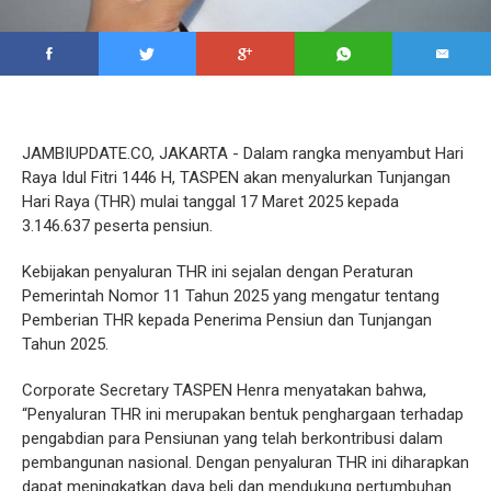
JAMBIUPDATE.CO, JAKARTA - Dalam rangka menyambut Hari
Raya Idul Fitri 1446 H, TASPEN akan menyalurkan Tunjangan
Hari Raya (THR) mulai tanggal 17 Maret 2025 kepada
3.146.637 peserta pensiun.
Kebijakan penyaluran THR ini sejalan dengan Peraturan
Pemerintah Nomor 11 Tahun 2025 yang mengatur tentang
Pemberian THR kepada Penerima Pensiun dan Tunjangan
Tahun 2025.
Corporate Secretary TASPEN Henra menyatakan bahwa,
“Penyaluran THR ini merupakan bentuk penghargaan terhadap
pengabdian para Pensiunan yang telah berkontribusi dalam
pembangunan nasional. Dengan penyaluran THR ini diharapkan
dapat meningkatkan daya beli dan mendukung pertumbuhan