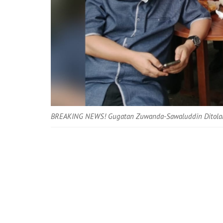
BREAKING NEWS! Gugatan Zuwanda-Sawaluddin Ditolak 