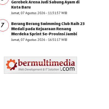
Gerebek Arena Judi Sabung Ayam di
Kota Baru
Jumat, 07 Agustus 2026 - 11:31:37 WIB
Berang Berang Swimming Club Raih 23
7
Medali pada Kejuaraan Renang
Merdeka Sprint Se-Provinsi Jambi
Jumat, 07 Agustus 2026 - 16:51:17 WIB