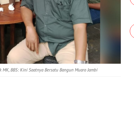
MK, BBS: Kini Saatnya Bersatu Bangun Muaro Jambi