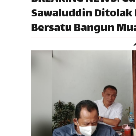
Sawaluddin Ditolak 
Bersatu Bangun Mu