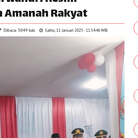
an Amanah Rakyat
Dibaca: 5049 kali
Sabtu, 11 Januari 2025 - 11:54:46 WIB