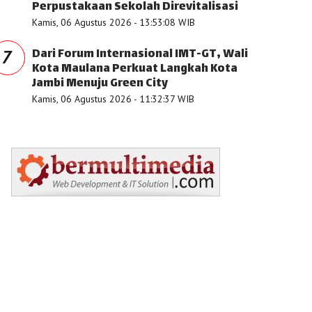
Perpustakaan Sekolah Direvitalisasi
Kamis, 06 Agustus 2026 - 13:53:08 WIB
Dari Forum Internasional IMT-GT, Wali
7
Kota Maulana Perkuat Langkah Kota
Jambi Menuju Green City
Kamis, 06 Agustus 2026 - 11:32:37 WIB