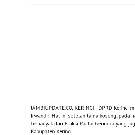
JAMBIUPDATE.CO, KERINCI - DPRD Kerinci me
Irwandri. Hal ini setelah lama kosong, pada ha
terbanyak dari Fraksi Partai Gerindra yang 
Kabupaten Kerinci.