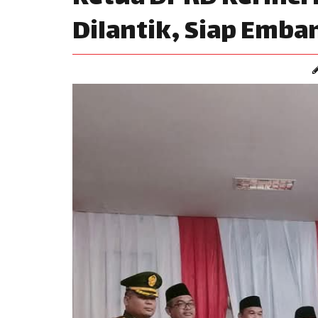
Dilantik, Siap Emb