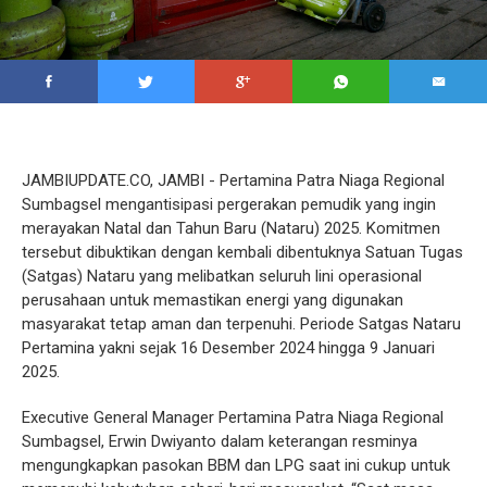
JAMBIUPDATE.CO, JAMBI - Pertamina Patra Niaga Regional
Sumbagsel mengantisipasi pergerakan pemudik yang ingin
merayakan Natal dan Tahun Baru (Nataru) 2025. Komitmen
tersebut dibuktikan dengan kembali dibentuknya Satuan Tugas
(Satgas) Nataru yang melibatkan seluruh lini operasional
perusahaan untuk memastikan energi yang digunakan
masyarakat tetap aman dan terpenuhi. Periode Satgas Nataru
Pertamina yakni sejak 16 Desember 2024 hingga 9 Januari
2025.
Executive General Manager Pertamina Patra Niaga Regional
Sumbagsel, Erwin Dwiyanto dalam keterangan resminya
mengungkapkan pasokan BBM dan LPG saat ini cukup untuk