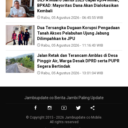
BPKAD: Mayoritas Dana Akan Dialokasikan
Kembali
Rabu, 05 Agustus 2026 - 06:45:55 WIB
Dua Tersangka Dugaan Korupsi Pengadaan
Tanah Akses Pelabuhan Ujung Jabung
Dilimpahkan ke JPU
Rabu, 05 Agustus 2026 - 11:16:43 WIB
Jalan Retak dan Terancam Amblas di Desa
Pinggir Air, Warga Desak DPRD serta PUPR
Segera Bertindak
Rabu, 05 Agustus 2026 - 13:01:04 WIB
Jambiupdate.co Berita Jambi Paling Update
© Copyright 2015 - 2026 Jambiupdate.co Mobile.
All rights reserved