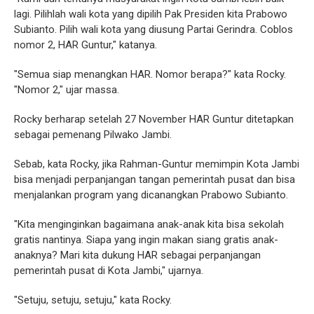
lagi. Pilihlah wali kota yang dipilih Pak Presiden kita Prabowo
Subianto. Pilih wali kota yang diusung Partai Gerindra. Coblos
nomor 2, HAR Guntur," katanya.
"Semua siap menangkan HAR. Nomor berapa?" kata Rocky.
"Nomor 2," ujar massa.
Rocky berharap setelah 27 November HAR Guntur ditetapkan
sebagai pemenang Pilwako Jambi.
Sebab, kata Rocky, jika Rahman-Guntur memimpin Kota Jambi
bisa menjadi perpanjangan tangan pemerintah pusat dan bisa
menjalankan program yang dicanangkan Prabowo Subianto.
"Kita menginginkan bagaimana anak-anak kita bisa sekolah
gratis nantinya. Siapa yang ingin makan siang gratis anak-
anaknya? Mari kita dukung HAR sebagai perpanjangan
pemerintah pusat di Kota Jambi," ujarnya.
"Setuju, setuju, setuju," kata Rocky.