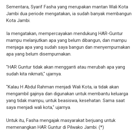
Sementara, Syarif Fasha yang merupakan mantan Wali Kota
Jambi dua periode mengatakan, ia sudah banyak membangun
Kota Jambi.
Ia mengatakan, mempercayakan mendukung HAR-Guntur
mampu melanjutkan apa yang belum dibangun, dan mampu
menjaga apa yang sudah saya bangun dan menyempurnakan
apa yang belum disempurnakan.
"HAR Guntur tidak akan mengganti atau merubah apa yang
sudah kita nikmati," ujarnya.
"Kalau H Abdul Rahman menjadi Wali Kota, ia tidak akan
mengambil gajinya dan digunakan untuk membantu keluarga
yang tidak mampu, untuk beasiswa, kesehatan. Sama saat
saya menjadi wali kota," ujarnya.
Untuk itu, Fasha mengajak masyarakat berjuang untuk
memenangkan HAR Guntur di Pilwako Jambi. (*)