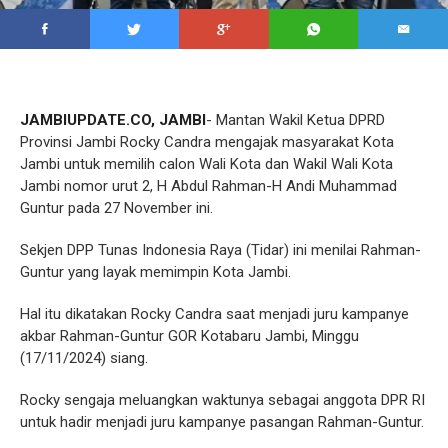
JAMBIUPDATE.CO, JAMBI
- Mantan Wakil Ketua DPRD
Provinsi Jambi Rocky Candra mengajak masyarakat Kota
Jambi untuk memilih calon Wali Kota dan Wakil Wali Kota
Jambi nomor urut 2, H Abdul Rahman-H Andi Muhammad
Guntur pada 27 November ini.
Sekjen DPP Tunas Indonesia Raya (Tidar) ini menilai Rahman-
Guntur yang layak memimpin Kota Jambi.
Hal itu dikatakan Rocky Candra saat menjadi juru kampanye
akbar Rahman-Guntur GOR Kotabaru Jambi, Minggu
(17/11/2024) siang.
Rocky sengaja meluangkan waktunya sebagai anggota DPR RI
untuk hadir menjadi juru kampanye pasangan Rahman-Guntur.