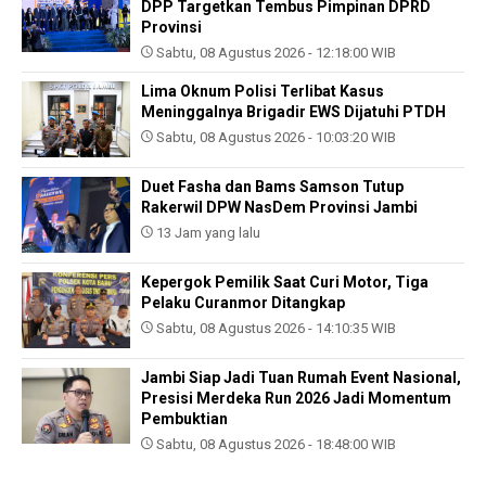
DPP Targetkan Tembus Pimpinan DPRD
Provinsi
Sabtu, 08 Agustus 2026 - 12:18:00 WIB
Lima Oknum Polisi Terlibat Kasus
Meninggalnya Brigadir EWS Dijatuhi PTDH
Sabtu, 08 Agustus 2026 - 10:03:20 WIB
Duet Fasha dan Bams Samson Tutup
Rakerwil DPW NasDem Provinsi Jambi
13 Jam yang lalu
Kepergok Pemilik Saat Curi Motor, Tiga
Pelaku Curanmor Ditangkap
Sabtu, 08 Agustus 2026 - 14:10:35 WIB
Jambi Siap Jadi Tuan Rumah Event Nasional,
Presisi Merdeka Run 2026 Jadi Momentum
Pembuktian
Sabtu, 08 Agustus 2026 - 18:48:00 WIB