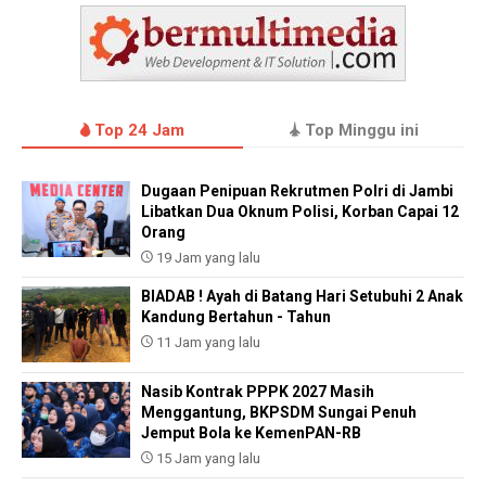
Top 24 Jam
Top Minggu ini
Dugaan Penipuan Rekrutmen Polri di Jambi
Libatkan Dua Oknum Polisi, Korban Capai 12
Orang
19 Jam yang lalu
BIADAB ! Ayah di Batang Hari Setubuhi 2 Anak
Kandung Bertahun - Tahun
11 Jam yang lalu
Nasib Kontrak PPPK 2027 Masih
Menggantung, BKPSDM Sungai Penuh
Jemput Bola ke KemenPAN-RB
15 Jam yang lalu