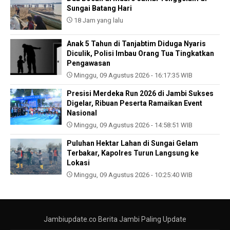
Sungai Batang Hari
18 Jam yang lalu
Anak 5 Tahun di Tanjabtim Diduga Nyaris
Diculik, Polisi Imbau Orang Tua Tingkatkan
Pengawasan
Minggu, 09 Agustus 2026 - 16:17:35 WIB
Presisi Merdeka Run 2026 di Jambi Sukses
Digelar, Ribuan Peserta Ramaikan Event
Nasional
Minggu, 09 Agustus 2026 - 14:58:51 WIB
Puluhan Hektar Lahan di Sungai Gelam
Terbakar, Kapolres Turun Langsung ke
Lokasi
Minggu, 09 Agustus 2026 - 10:25:40 WIB
Jambiupdate.co Berita Jambi Paling Update