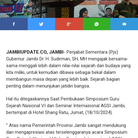
JAMBIUPDATE.CO, JAMBI
- Penjabat Sementara (Pjs)
Gubernur Jambi Dr. H. Sudirman, SH, MH mengajak bersama-
sama menggali lebih dalam nilai-nilai sejarah dan budaya yang
kita miliki, untuk kemudian dibawa sebagai bekal dalam
membangun masa depan yang lebih baik. Sejarah bagian
penting dalam menunjukan jatidiri bangsa.
Hal itu ditegaskannya Saat Pembukaan Simposium Guru
Sejarah Nasional VI dan Seminar Internasional AGSI Jambi,
bertempat di Hotel Shang Ratu, Jumat, (18/10/2024).
" Atas nama Pemerintah Provinsi Jambi sangat mendukung
dan mengapresiasi atas terselenggaranya acara Simposium