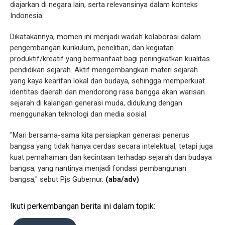
diajarkan di negara lain, serta relevansinya dalam konteks
Indonesia.
Dikatakannya, momen ini menjadi wadah kolaborasi dalam
pengembangan kurikulum, penelitian, dan kegiatan
produktif/kreatif yang bermanfaat bagi peningkatkan kualitas
pendidikan sejarah. Aktif mengembangkan materi sejarah
yang kaya kearifan lokal dan budaya, sehingga memperkuat
identitas daerah dan mendorong rasa bangga akan warisan
sejarah di kalangan generasi muda, didukung dengan
menggunakan teknologi dan media sosial.
"Mari bersama-sama kita persiapkan generasi penerus
bangsa yang tidak hanya cerdas secara intelektual, tetapi juga
kuat pemahaman dan kecintaan terhadap sejarah dan budaya
bangsa, yang nantinya menjadi fondasi pembangunan
bangsa," sebut Pjs Gubernur.
(aba/adv)
Ikuti perkembangan berita ini dalam topik: