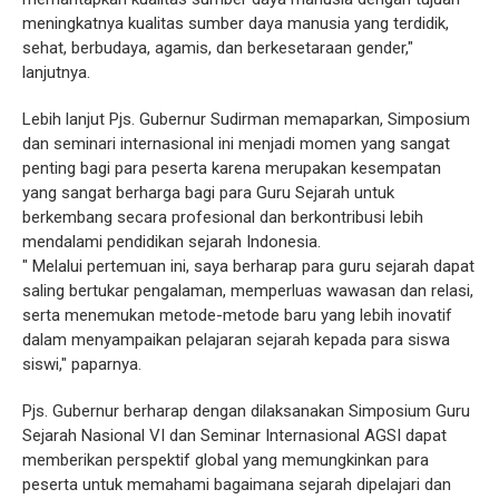
meningkatnya kualitas sumber daya manusia yang terdidik,
sehat, berbudaya, agamis, dan berkesetaraan gender,"
lanjutnya.
Lebih lanjut Pjs. Gubernur Sudirman memaparkan, Simposium
dan seminari internasional ini menjadi momen yang sangat
penting bagi para peserta karena merupakan kesempatan
yang sangat berharga bagi para Guru Sejarah untuk
berkembang secara profesional dan berkontribusi lebih
mendalami pendidikan sejarah Indonesia.
" Melalui pertemuan ini, saya berharap para guru sejarah dapat
saling bertukar pengalaman, memperluas wawasan dan relasi,
serta menemukan metode-metode baru yang lebih inovatif
dalam menyampaikan pelajaran sejarah kepada para siswa
siswi," paparnya.
Pjs. Gubernur berharap dengan dilaksanakan Simposium Guru
Sejarah Nasional VI dan Seminar Internasional AGSI dapat
memberikan perspektif global yang memungkinkan para
peserta untuk memahami bagaimana sejarah dipelajari dan