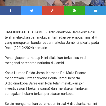
JAMBIUPDATE.CO, JAMBI - Dittipidnarkoba Bareskrim Polri
telah melakukan penangkapan terhadap perempuan inisial H
yang merupakan bandar besar narkoba Jambi di jakarta pada
Rabu (09/10/2024) kemarin.
Penangkapan terhadap H ini dilakukan terkait isu viral
mengenai peredaran narkoba di Jambi.
Kabid Humas Polda Jambi Kombes Pol Mulia Prianto
mengatakan, Ditresnarkoba Polda Jambi beserta
Dittipidnarkoba Bareskrim Polri telah melakukan join
investigasion ( bekerja sama) dan melakukan tindakan
penegakan hukum terkait peredaran narkoba.
Selain mengamankan perempuan inisial H di Jakarta. hari ini