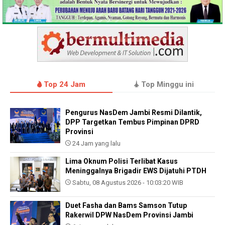
Top 24 Jam
Top Minggu ini
Pengurus NasDem Jambi Resmi Dilantik,
DPP Targetkan Tembus Pimpinan DPRD
Provinsi
24 Jam yang lalu
Lima Oknum Polisi Terlibat Kasus
Meninggalnya Brigadir EWS Dijatuhi PTDH
Sabtu, 08 Agustus 2026 - 10:03:20 WIB
Duet Fasha dan Bams Samson Tutup
Rakerwil DPW NasDem Provinsi Jambi