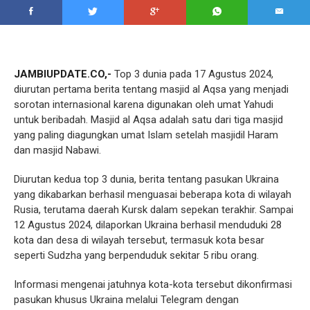
JAMBIUPDATE.CO,-
Top 3 dunia pada 17 Agustus 2024,
diurutan pertama berita tentang masjid al Aqsa yang menjadi
sorotan internasional karena digunakan oleh umat Yahudi
untuk beribadah. Masjid al Aqsa adalah satu dari tiga masjid
yang paling diagungkan umat Islam setelah masjidil Haram
dan masjid Nabawi.
Diurutan kedua top 3 dunia, berita tentang pasukan Ukraina
yang dikabarkan berhasil menguasai beberapa kota di wilayah
Rusia, terutama daerah Kursk dalam sepekan terakhir. Sampai
12 Agustus 2024, dilaporkan Ukraina berhasil menduduki 28
kota dan desa di wilayah tersebut, termasuk kota besar
seperti Sudzha yang berpenduduk sekitar 5 ribu orang.
Informasi mengenai jatuhnya kota-kota tersebut dikonfirmasi
pasukan khusus Ukraina melalui Telegram dengan