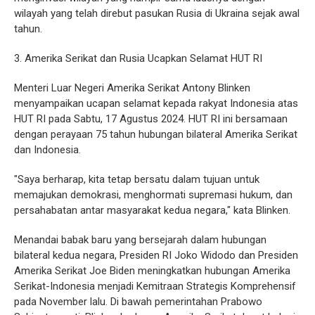
wilayah yang telah direbut pasukan Rusia di Ukraina sejak awal
tahun.
3. Amerika Serikat dan Rusia Ucapkan Selamat HUT RI
Menteri Luar Negeri Amerika Serikat Antony Blinken
menyampaikan ucapan selamat kepada rakyat Indonesia atas
HUT RI pada Sabtu, 17 Agustus 2024. HUT RI ini bersamaan
dengan perayaan 75 tahun hubungan bilateral Amerika Serikat
dan Indonesia.
"Saya berharap, kita tetap bersatu dalam tujuan untuk
memajukan demokrasi, menghormati supremasi hukum, dan
persahabatan antar masyarakat kedua negara," kata Blinken.
Menandai babak baru yang bersejarah dalam hubungan
bilateral kedua negara, Presiden RI Joko Widodo dan Presiden
Amerika Serikat Joe Biden meningkatkan hubungan Amerika
Serikat-Indonesia menjadi Kemitraan Strategis Komprehensif
pada November lalu. Di bawah pemerintahan Prabowo