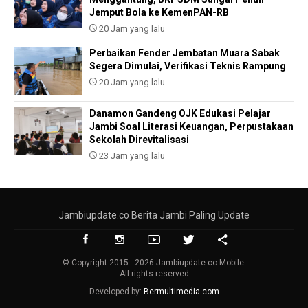
Jemput Bola ke KemenPAN-RB
20 Jam yang lalu
Perbaikan Fender Jembatan Muara Sabak
Segera Dimulai, Verifikasi Teknis Rampung
20 Jam yang lalu
Danamon Gandeng OJK Edukasi Pelajar
Jambi Soal Literasi Keuangan, Perpustakaan
Sekolah Direvitalisasi
23 Jam yang lalu
Jambiupdate.co Berita Jambi Paling Update
© Copyright 2015 - 2026 Jambiupdate.co Mobile.
All rights reserved
Developed by:
Bermultimedia.com