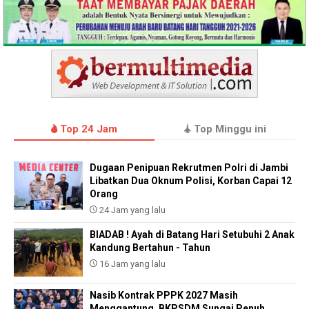
Top 24 Jam
Top Minggu ini
Dugaan Penipuan Rekrutmen Polri di Jambi
Libatkan Dua Oknum Polisi, Korban Capai 12
Orang
24 Jam yang lalu
BIADAB ! Ayah di Batang Hari Setubuhi 2 Anak
Kandung Bertahun - Tahun
16 Jam yang lalu
Nasib Kontrak PPPK 2027 Masih
Menggantung, BKPSDM Sungai Penuh