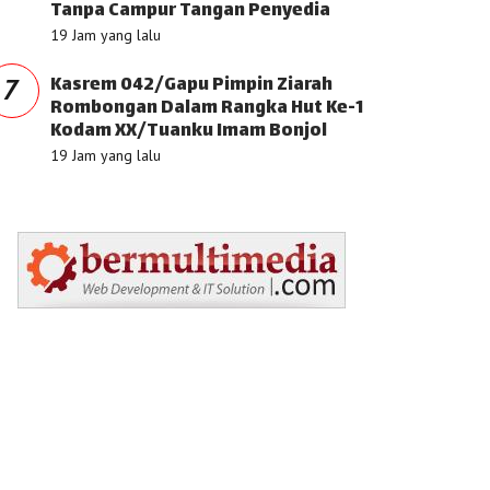
Tanpa Campur Tangan Penyedia
19 Jam yang lalu
Kasrem 042/Gapu Pimpin Ziarah
7
Rombongan Dalam Rangka Hut Ke-1
Kodam XX/Tuanku Imam Bonjol
19 Jam yang lalu