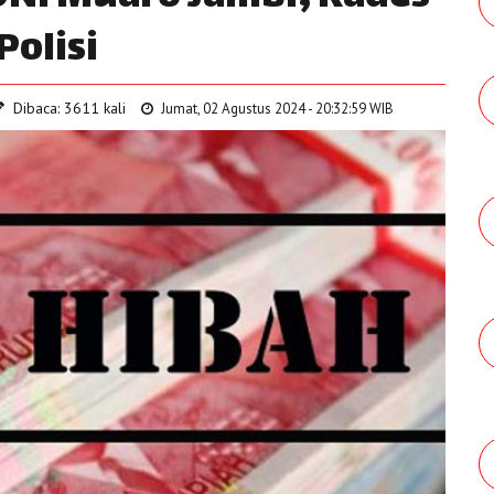
Polisi
Dibaca: 3611 kali
Jumat, 02 Agustus 2024 - 20:32:59 WIB