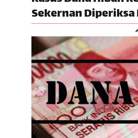
Sekernan Diperiksa 