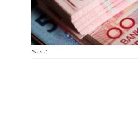
Ilustrasi