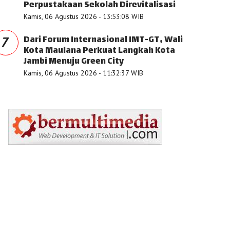
Perpustakaan Sekolah Direvitalisasi
Kamis, 06 Agustus 2026 - 13:53:08 WIB
Dari Forum Internasional IMT-GT, Wali
7
Kota Maulana Perkuat Langkah Kota
Jambi Menuju Green City
Kamis, 06 Agustus 2026 - 11:32:37 WIB