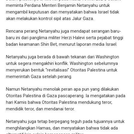
meminta Perdana Menteri Benjamin Netanyahu untuk
mengambil keputusan dan menyatakan bahwa Israel tidak
akan melakukan kontrol sipil atas Jalur Gaza.
Rencana perang Netanyahu juga mendapat serangan baru-
baru ini dari panglima militer Herzi Halevi serta pejabat tinggi
badan keamanan Shin Bet, menurut laporan media Israel.
Netanyahu juga berada di bawah tekanan dari Washington
untuk segera mengakhiri konflik. Washington sebelumnya
menyerukan bentuk “revitalisasi” Otoritas Palestina untuk
memerintah Gaza setelah perang.
Namun Netanyahu menolak peran apa pun yang dilakukan
Otoritas Palestina di Gaza pascaperang. Ia mengatakan pada
hari Kamis bahwa Otoritas Palestina mendukung teror,
mendidik teror, dan mendanai teror.
Netanyahu juga tetap berpegang teguh pada tujuannya untuk
menghilangkan Hamas, dan menyatakan bahwa tidak ada