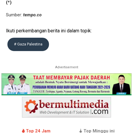
(*)
Sumber:
tempo.co
Ikuti perkembangan berita ini dalam topik:
# Gaza Palestina
Advertisement
Top 24 Jam
Top Minggu ini