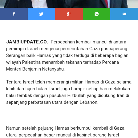
JAMBIUPDATE.CO
,- Perpecahan kembali muncul di antara
pemimpin Israel mengenai pemerintahan Gaza pascaperang.
Serangan balik Hamas yang tidak terduga di beberapa bagian
wilayah Palestina menambah tekanan terhadap Perdana
Menteri Benjamin Netanyahu.
Tentara Israel telah memerangi militan Hamas di Gaza selama
lebih dari tujuh bulan. Israel juga hampir setiap hari melakukan
baku tembak dengan pasukan Hizbullah yang didukung Iran di
sepanjang perbatasan utara dengan Lebanon.
Namun setelah pejuang Hamas berkumpul kembali di Gaza
utara, perpecahan besar muncul di kabinet perang Israel