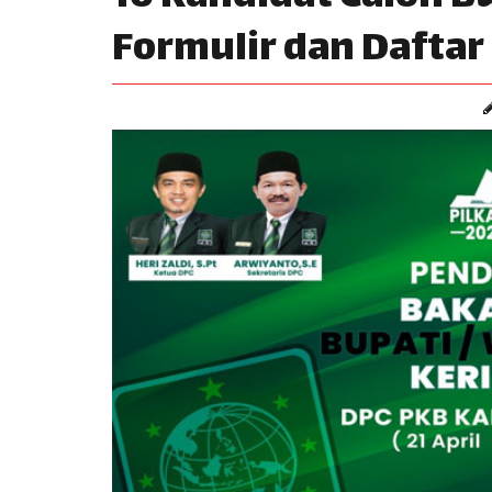
Formulir dan Daftar