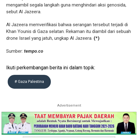
mengambil segala langkah guna menghindari aksi genosida,
sebut Al Jazeera.
Al Jazeera memverifikasi bahwa serangan tersebut terjadi di
Khan Younis di Gaza selatan. Rekaman itu diambil dari sebuah
drone Israel yang jatuh, ungkap Al Jazeera.
(*)
Sumber:
tempo.co
Ikuti perkembangan berita ini dalam topik:
# Gaza Palestina
Advertisement