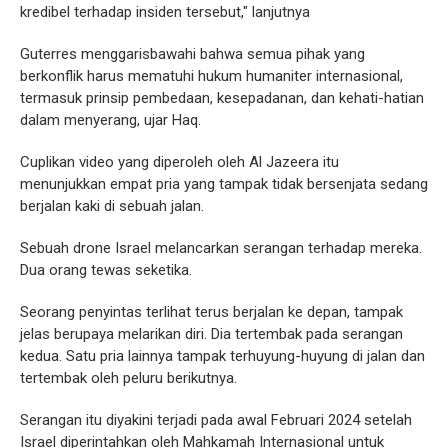
kredibel terhadap insiden tersebut," lanjutnya
Guterres menggarisbawahi bahwa semua pihak yang
berkonflik harus mematuhi hukum humaniter internasional,
termasuk prinsip pembedaan, kesepadanan, dan kehati-hatian
dalam menyerang, ujar Haq.
Cuplikan video yang diperoleh oleh Al Jazeera itu
menunjukkan empat pria yang tampak tidak bersenjata sedang
berjalan kaki di sebuah jalan.
Sebuah drone Israel melancarkan serangan terhadap mereka.
Dua orang tewas seketika.
Seorang penyintas terlihat terus berjalan ke depan, tampak
jelas berupaya melarikan diri. Dia tertembak pada serangan
kedua. Satu pria lainnya tampak terhuyung-huyung di jalan dan
tertembak oleh peluru berikutnya.
Serangan itu diyakini terjadi pada awal Februari 2024 setelah
Israel diperintahkan oleh Mahkamah Internasional untuk