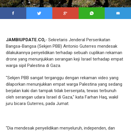
JAMBIUPDATE.CO,
- Sekretaris Jenderal Perserikatan
Bangsa-Bangsa (Sekjen PBB) Antonio Guterres mendesak
dilakukannya penyelidikan terhadap sebuah cuplikan rekaman
drone yang menunjukkan serangan keji Israel terhadap empat
warga sipil Palestina di Gaza.
"Sekjen PBB sangat terganggu dengan rekaman video yang
dilaporkan menunjukkan empat warga Palestina yang sedang
berjalan kaki dan tampak tidak bersenjata, tewas terbunuh
oleh serangan udara Israel di Gaza," kata Farhan Haq, wakil
juru bicara Guterres, pada Jumat.
"Dia mendesak penyelidikan menyeluruh, independen, dan