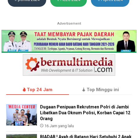
Advertisement
Top 24 Jam
Top Minggu ini
Dugaan Penipuan Rekrutmen Polri di Jambi
Libatkan Dua Oknum Polisi, Korban Capai 12
Orang
16 Jam yang lalu
BIADAB ! Ayah di Batang Hari Setubuhi 2 Anak