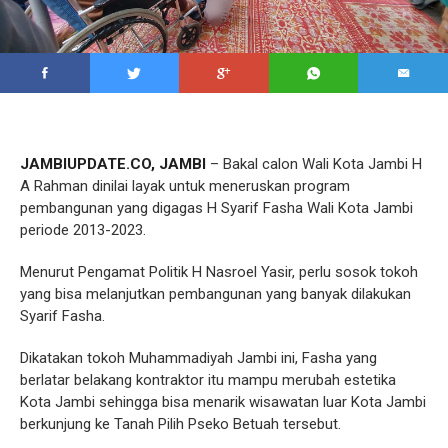
JAMBIUPDATE.CO, JAMBI
– Bakal calon Wali Kota Jambi H
A Rahman dinilai layak untuk meneruskan program
pembangunan yang digagas H Syarif Fasha Wali Kota Jambi
periode 2013-2023.
Menurut Pengamat Politik H Nasroel Yasir, perlu sosok tokoh
yang bisa melanjutkan pembangunan yang banyak dilakukan
Syarif Fasha.
Dikatakan tokoh Muhammadiyah Jambi ini, Fasha yang
berlatar belakang kontraktor itu mampu merubah estetika
Kota Jambi sehingga bisa menarik wisawatan luar Kota Jambi
berkunjung ke Tanah Pilih Pseko Betuah tersebut.