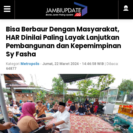
Bisa Berbaur Dengan Masyarakat,
HAR Dinilai Paling Layak Lanjutkan
Pembangunan dan Kepemimpinan
Sy Fasha
Kategori
Metropolis
-
Jumat, 22 Maret 2024 - 14:46:58 WIB
| Dibaca:
64877