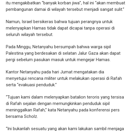
itu mengakibatkan “banyak korban jiwa”, hal ini “akan membuat
pembangunan damai di wilayah tersebut menjadi sangat sulit.”
Namun, Israel bersikeras bahwa tujuan perangnya untuk
melenyapkan Hamas tidak dapat dicapai tanpa operasi di
seluruh wilayah tersebut.
Pada Minggu, Netanyahu bersumpah bahwa warga sipil
Palestina yang berdesakan di selatan Jalur Gaza akan dapat
pergi sebelum pasukan masuk untuk mengejar Hamas.
Kantor Netanyahu pada hari Jumat mengatakan dia
menyetujui rencana militer untuk melakukan operasi di Rafah
serta “evakuasi penduduk.”
“Tujuan kami dalam melenyapkan batalion teroris yang tersisa
di Rafah sejalan dengan memungkinkan penduduk sipil
meninggalkan Rafah,” kata Netanyahu pada konferensi pers
bersama Scholz.
“Ini bukanlah sesuatu yang akan kami lakukan sambil menjaga