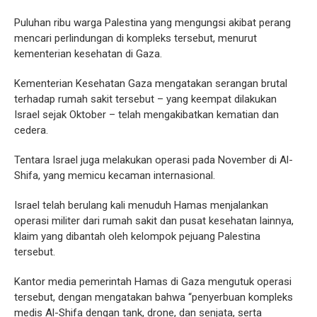
Puluhan ribu warga Palestina yang mengungsi akibat perang
mencari perlindungan di kompleks tersebut, menurut
kementerian kesehatan di Gaza.
Kementerian Kesehatan Gaza mengatakan serangan brutal
terhadap rumah sakit tersebut – yang keempat dilakukan
Israel sejak Oktober – telah mengakibatkan kematian dan
cedera.
Tentara Israel juga melakukan operasi pada November di Al-
Shifa, yang memicu kecaman internasional.
Israel telah berulang kali menuduh Hamas menjalankan
operasi militer dari rumah sakit dan pusat kesehatan lainnya,
klaim yang dibantah oleh kelompok pejuang Palestina
tersebut.
Kantor media pemerintah Hamas di Gaza mengutuk operasi
tersebut, dengan mengatakan bahwa “penyerbuan kompleks
medis Al-Shifa dengan tank, drone, dan senjata, serta