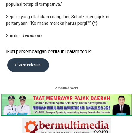
populasi tetap di tempatnya.”
Seperti yang dilakukan orang lain, Scholz mengajukan
pertanyaan: “Ke mana mereka harus pergi?”
(*)
Sumber:
tempo.co
Ikuti perkembangan berita ini dalam topik:
# Gaza Palestina
Advertisement