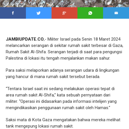
JAMBIUPDATE.CO
,- Militer Israel pada Senin 18 Maret 2024
melancarkan serangan di sekitar rumah sakit terbesar di Gaza,
Rumah Sakit Al-Shifa. Serangan terjadi di saat para pengungsi
Palestina di lokasi itu tengah menjalankan makan sahur.
Para saksi melaporkan adanya serangan udara di lingkungan
yang hancur di mana rumah sakit tersebut berada.
“Tentara Israel saat ini sedang melakukan operasi tepat di
area rumah sakit Al-Shifa,” kata sebuah pernyataan dari
militer. “Operasi ini didasarkan pada informasi intelijen yang
mengindikasikan penggunaan rumah sakit oleh Hamas.”
Saksi mata di Kota Gaza mengatakan bahwa mereka melihat
tank mengepung lokasi rumah sakit.