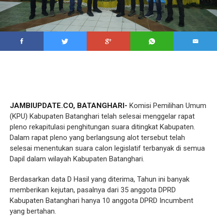
JAMBIUPDATE.CO, BATANGHARI-
Komisi Pemilihan Umum
(KPU) Kabupaten Batanghari telah selesai menggelar rapat
pleno rekapitulasi penghitungan suara ditingkat Kabupaten.
Dalam rapat pleno yang berlangsung alot tersebut telah
selesai menentukan suara calon legislatif terbanyak di semua
Dapil dalam wilayah Kabupaten Batanghari.
Berdasarkan data D Hasil yang diterima, Tahun ini banyak
memberikan kejutan, pasalnya dari 35 anggota DPRD
Kabupaten Batanghari hanya 10 anggota DPRD Incumbent
yang bertahan.