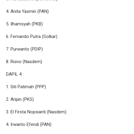
4. Anita Yasmin (PAN)
5. Ilhamsyah (PKB)
6. Fernando Putra (Golkar)
7. Purwanto (PDIP)
8. Risno (Nasdem)
DAPIL 4 :
1. Siti Patimah (PPP)
2. Aripin (PKS)
3. El Firsta Nopsianti (Nasdem)
4. Irwanto Efendi (PAN)