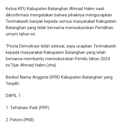
Ketua KPU Kabupaten Batanghari Ahmad Halim saat
dikonfirmasi mengatakan bahwa pihaknya mengucapkan
Terimakasih banyak kepada semua masyarakat Kabupaten
Batanghari yang telah bersama mensukseskan Pemilihan
umum tahun ini.
“Pesta Demokrasi telah selesai, saya ucapkan Terimakasih
kepada masyarakat Kabupaten Batanghari yang telah
bersama membantu mensukseskan Pemilu tahun 2024
ini,”Ujar Ahmad Halim.(zha)
Berikut Nama Anggota DPRD Kabupaten Batanghari yang
Terpilih :
DAPIL 1 :
1. Taftahani Ifadi (PPP)
2. Patoni (PKB)