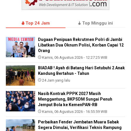
Top 24 Jam
Top Minggu ini
Dugaan Penipuan Rekrutmen Polri di Jambi
Libatkan Dua Oknum Polisi, Korban Capai 12
Orang
Kamis, 06 Agustus 2026 - 12:27:25 WIB
BIADAB ! Ayah di Batang Hari Setubuhi 2 Anak
Kandung Bertahun - Tahun
24 Jam yang lalu
Nasib Kontrak PPPK 2027 Masih
Menggantung, BKPSDM Sungai Penuh
Jemput Bola ke KemenPAN-RB
Kamis, 06 Agustus 2026 - 16:55:59 WIB
Perbaikan Fender Jembatan Muara Sabak
Segera Dimulai, Verifikasi Teknis Rampung