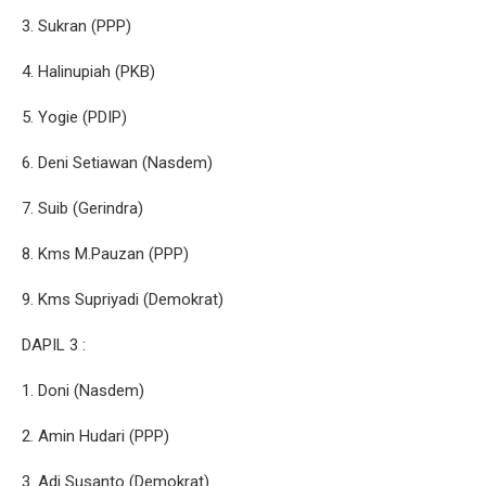
3. Sukran (PPP)
4. Halinupiah (PKB)
5. Yogie (PDIP)
6. Deni Setiawan (Nasdem)
7. Suib (Gerindra)
8. Kms M.Pauzan (PPP)
9. Kms Supriyadi (Demokrat)
DAPIL 3 :
1. Doni (Nasdem)
2. Amin Hudari (PPP)
3. Adi Susanto (Demokrat)