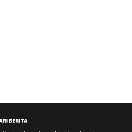
ARI BERITA