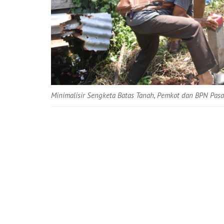
Minimalisir Sengketa Batas Tanah, Pemkot dan BPN Pas