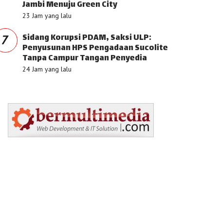
Jambi Menuju Green City
23 Jam yang lalu
Sidang Korupsi PDAM, Saksi ULP:
7
Penyusunan HPS Pengadaan Sucolite
Tanpa Campur Tangan Penyedia
24 Jam yang lalu