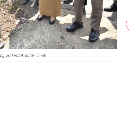
ang 200 Patok Batas Tanah