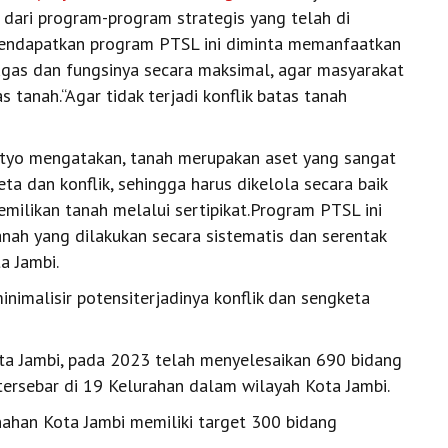
 dari program-program strategis yang telah di
mendapatkan program PTSL ini diminta memanfaatkan
ugas dan fungsinya secara maksimal, agar masyarakat
s tanah.“Agar tidak terjadi konflik batas tanah
tyo mengatakan, tanah merupakan aset yang sangat
ta dan konflik, sehingga harus dikelola secara baik
milikan tanah melalui sertipikat.Program PTSL ini
nah yang dilakukan secara sistematis dan serentak
a Jambi.
inimalisir potensiterjadinya konflik dan sengketa
ta Jambi, pada 2023 telah menyelesaikan 690 bidang
tersebar di 19 Kelurahan dalam wilayah Kota Jambi.
ahan Kota Jambi memiliki target 300 bidang