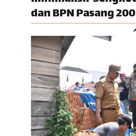
dan BPN Pasang 200