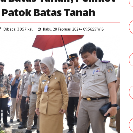
 Patok Batas Tanah
Dibaca: 3057 kali
Rabu, 28 Februari 2024 - 09:36:27 WIB