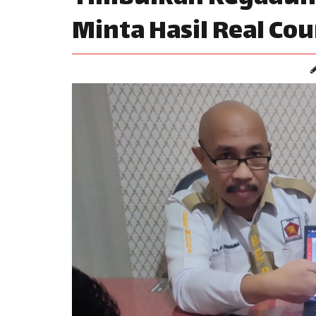
Minta Hasil Real Cou