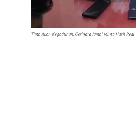
Timbulkan Kegaduhan, Gerindra Jambi Minta Hasil Real 