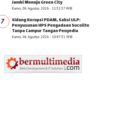
Jambi Menuju Green City
Kamis, 06 Agustus 2026 - 11:32:37 WIB
Sidang Korupsi PDAM, Saksi ULP:
7
Penyusunan HPS Pengadaan Sucolite
Tanpa Campur Tangan Penyedia
Kamis, 06 Agustus 2026 - 10:47:31 WIB