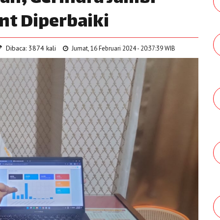
nt Diperbaiki
Dibaca: 3874 kali
Jumat, 16 Februari 2024 - 20:37:39 WIB