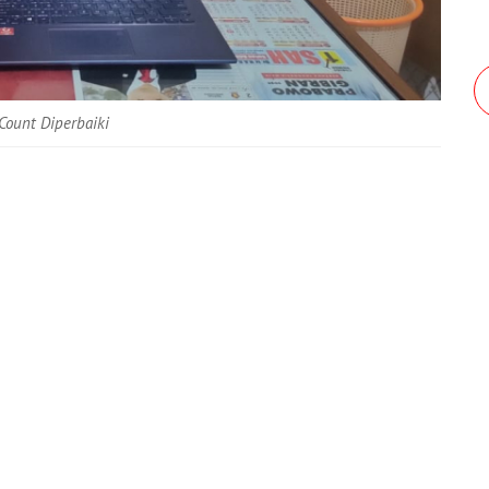
Count Diperbaiki