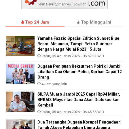
Top 24 Jam
Top Minggu ini
Yamaha Fazzio Special Edition Sunset Blue
Resmi Meluncur, Tampil Retro Summer
dengan Harga Mulai Rp23,15 Juta
Rabu, 05 Agustus 2026 - 06:52:31 WIB
Dugaan Penipuan Rekrutmen Polri di Jambi
Libatkan Dua Oknum Polisi, Korban Capai 12
Orang
4 Jam yang lalu
SiLPA Muaro Jambi 2025 Capai Rp94 Miliar,
BPKAD: Mayoritas Dana Akan Dialokasikan
Kembali
Rabu, 05 Agustus 2026 - 06:45:55 WIB
Dua Tersangka Dugaan Korupsi Pengadaan
Tanah Akses Pelabuhan Ujung Jabung