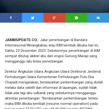
JAMBIUPDATE.CO
,- Jalur penerbangan di Bandara
Internasional Minangkabau atau BIM kembali dibuka hari ini,
Sabtu, 23 Desember 2023. Sebelumnya, penerbangan di BIM
sempat ditutup akibat abu dari erupsi Gunung Marapi yang
mengganggu lalu lintas penerbangan.
Direktur Angkutan Udara Angkutan Udara Direktorat Jenderal
Perhubungan Udara Kementerian Perhubungan Putu Eka
Chayadi mengatakan, berdasarkan perkembangan yang diolah
melalui data satelit dan informasi di lapangan, sudah tidak
tidak ada lagi abu vulkanik yang sebelumnya mengganggu
aktivitas penerbangan. "Berdasarkan perkembangan terkini,
maka BIM dibuka kembali (resume normal operation) pada