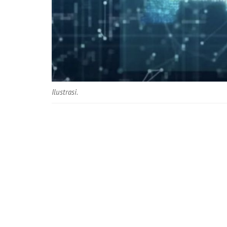
Ilustrasi.