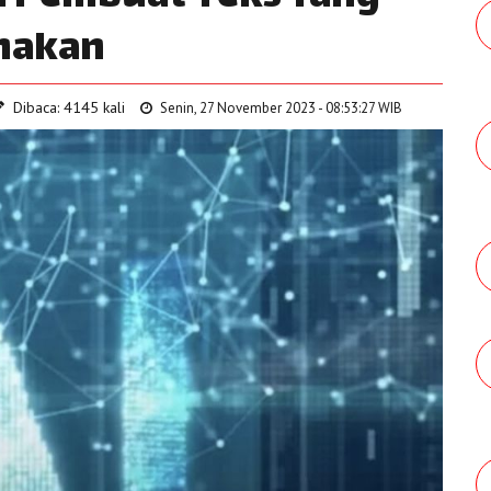
unakan
Dibaca: 4145 kali
Senin, 27 November 2023 - 08:53:27 WIB