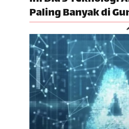
Paling Banyak di G