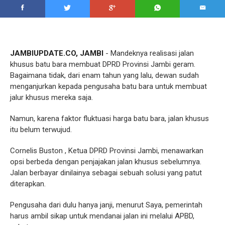
JAMBIUPDATE.CO, JAMBI
- Mandeknya realisasi jalan
khusus batu bara membuat DPRD Provinsi Jambi geram.
Bagaimana tidak, dari enam tahun yang lalu, dewan sudah
menganjurkan kepada pengusaha batu bara untuk membuat
jalur khusus mereka saja.
Namun, karena faktor fluktuasi harga batu bara, jalan khusus
itu belum terwujud.
Cornelis Buston , Ketua DPRD Provinsi Jambi, menawarkan
opsi berbeda dengan penjajakan jalan khusus sebelumnya.
Jalan berbayar dinilainya sebagai sebuah solusi yang patut
diterapkan.
Pengusaha dari dulu hanya janji, menurut Saya, pemerintah
harus ambil sikap untuk mendanai jalan ini melalui APBD,