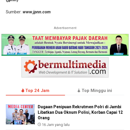
Sumber:
www.jpnn.com
Advertisement
Top 24 Jam
Top Minggu ini
Dugaan Penipuan Rekrutmen Polri di Jambi
Libatkan Dua Oknum Polisi, Korban Capai 12
Orang
16 Jam yang lalu