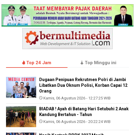
Top 24 Jam
Top Minggu ini
Dugaan Penipuan Rekrutmen Polri di Jambi
Libatkan Dua Oknum Polisi, Korban Capai 12
Orang
Kamis, 06 Agustus 2026 - 12:27:25 WIB
BIADAB ! Ayah di Batang Hari Setubuhi 2 Anak
Kandung Bertahun - Tahun
Kamis, 06 Agustus 2026 - 20:22:24 WIB