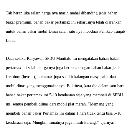
Tak heran jika selain harga nya masih mahal dibanding jenis bahan
bakar premium, bahan bakar pertamax ini seharusnya telah diarahkan
untuk bahan bakar mobil Dinas salah satu nya mobdnas Pemkab Tanjab
Barat.
Daus selaku Karyawan SPBU Muntialo itu mengatakan bahan bakar
pertamax ini selain harga nya juga berbeda dengan bahan bakar jenis
fremium (bensin), pertamax juga sedikit kalangan masyarakat dan
mobil dinas yang menggunakannya. Buktinya, kata dia dalam satu hari
bahan bakar pertamax ini 5-10 kendaraan saja yang membeli di SPBU
ini, semua pembeli diluar dari mobil plat merah. "Memang yang
membeli bahan bakar Pertamax ini dalam 1 hari tidak tentu bisa 5-10
kendaraan saja. Mungkin minatnya juga masih kurang,’’ ujarnya.