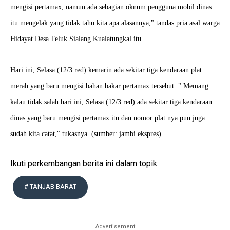
mengisi pertamax, namun ada sebagian oknum pengguna mobil dinas
itu mengelak yang tidak tahu kita apa alasannya," tandas pria asal warga
Hidayat Desa Teluk Sialang Kualatungkal itu.
Hari ini, Selasa (12/3 red) kemarin ada sekitar tiga kendaraan plat
merah yang baru mengisi bahan bakar pertamax tersebut. " Memang
kalau tidak salah hari ini, Selasa (12/3 red) ada sekitar tiga kendaraan
dinas yang baru mengisi pertamax itu dan nomor plat nya pun juga
sudah kita catat," tukasnya. (sumber: jambi ekspres)
Ikuti perkembangan berita ini dalam topik:
# TANJAB BARAT
Advertisement