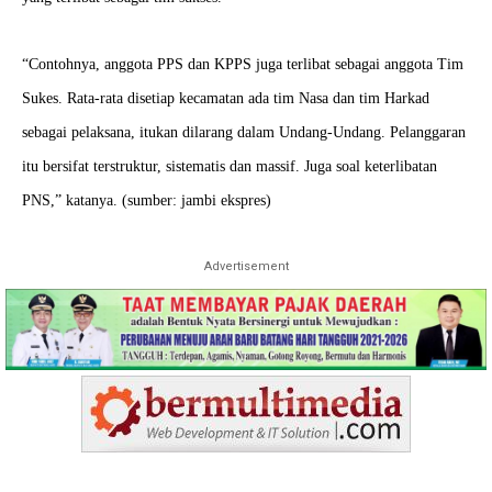
“Contohnya, anggota PPS dan KPPS juga terlibat sebagai anggota Tim
Sukes. Rata-rata disetiap kecamatan ada tim Nasa dan tim Harkad
sebagai pelaksana, itukan dilarang dalam Undang-Undang. Pelanggaran
itu bersifat terstruktur, sistematis dan massif. Juga soal keterlibatan
PNS,” katanya. (sumber: jambi ekspres)
Advertisement