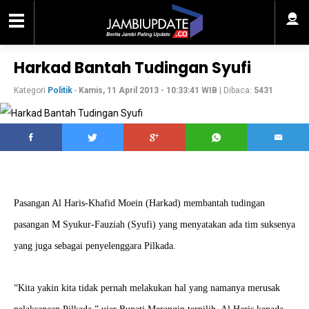
Harkad Bantah Tudingan Syufi
Kategori
Politik
-
Kamis, 11 April 2013 - 10:33:41 WIB
| Dibaca:
5431
Pasangan Al Haris-Khafid Moein (Harkad) membantah tudingan
pasangan M Syukur-Fauziah (Syufi) yang menyatakan ada tim suksenya
yang juga sebagai penyelenggara Pilkada.
“Kita yakin kita tidak pernah melakukan hal yang namanya merusak