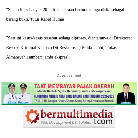
“Selain itu sebanyak 20 unit kendaraan bermotor juga disita sebagai
barang bukti,”tutur Kabid Humas.
"Saat ini kasus-kasus tersebut sedang diproses, diantaranya di Direktorat
Reserse Kriminal Khusus (Dit Reskrimsus) Polda Jambi," tukas
Almansyah.(sumber: jambi ekspres)
Advertisement