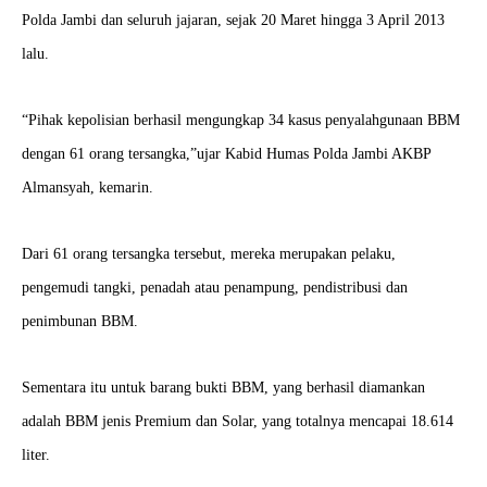
Polda Jambi dan seluruh jajaran, sejak 20 Maret hingga 3 April 2013
lalu.
“Pihak kepolisian berhasil mengungkap 34 kasus penyalahgunaan BBM
dengan 61 orang tersangka,”ujar Kabid Humas Polda Jambi AKBP
Almansyah, kemarin.
Dari 61 orang tersangka tersebut, mereka merupakan pelaku,
pengemudi tangki, penadah atau penampung, pendistribusi dan
penimbunan BBM.
Sementara itu untuk barang bukti BBM, yang berhasil diamankan
adalah BBM jenis Premium dan Solar, yang totalnya mencapai 18.614
liter.