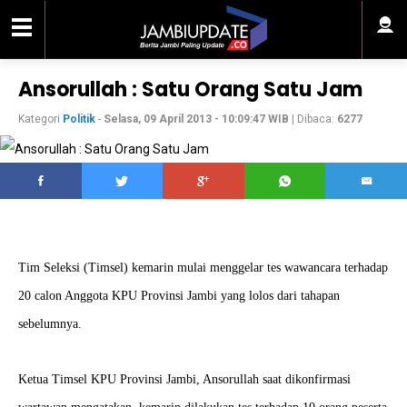
Ansorullah : Satu Orang Satu Jam
Kategori
Politik
-
Selasa, 09 April 2013 - 10:09:47 WIB
| Dibaca:
6277
Tim Seleksi (Timsel) kemarin mulai menggelar tes wawancara terhadap
20 calon Anggota KPU Provinsi Jambi yang lolos dari tahapan
sebelumnya.
Ketua Timsel KPU Provinsi Jambi, Ansorullah saat dikonfirmasi