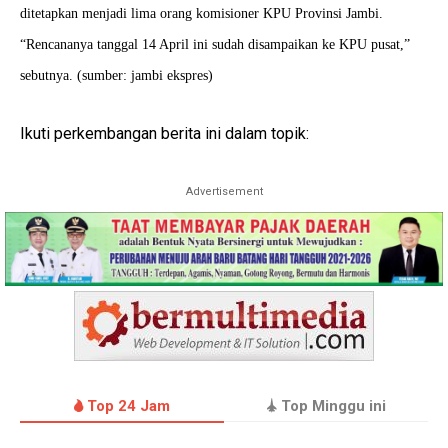
ditetapkan menjadi lima orang komisioner KPU Provinsi Jambi.
“Rencananya tanggal 14 April ini sudah disampaikan ke KPU pusat,”
sebutnya. (sumber: jambi ekspres)
Ikuti perkembangan berita ini dalam topik:
Advertisement
Top 24 Jam
Top Minggu ini