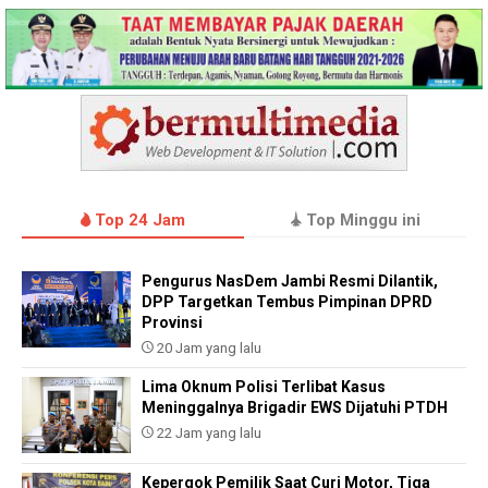
Top 24 Jam
Top Minggu ini
Pengurus NasDem Jambi Resmi Dilantik,
DPP Targetkan Tembus Pimpinan DPRD
Provinsi
20 Jam yang lalu
Lima Oknum Polisi Terlibat Kasus
Meninggalnya Brigadir EWS Dijatuhi PTDH
22 Jam yang lalu
Kepergok Pemilik Saat Curi Motor, Tiga