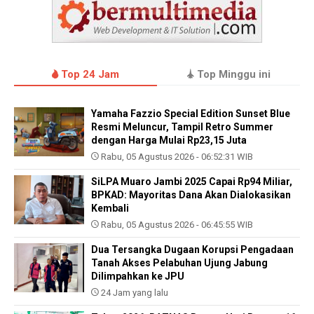
Top 24 Jam
Top Minggu ini
Yamaha Fazzio Special Edition Sunset Blue
Resmi Meluncur, Tampil Retro Summer
dengan Harga Mulai Rp23,15 Juta
Rabu, 05 Agustus 2026 - 06:52:31 WIB
SiLPA Muaro Jambi 2025 Capai Rp94 Miliar,
BPKAD: Mayoritas Dana Akan Dialokasikan
Kembali
Rabu, 05 Agustus 2026 - 06:45:55 WIB
Dua Tersangka Dugaan Korupsi Pengadaan
Tanah Akses Pelabuhan Ujung Jabung
Dilimpahkan ke JPU
24 Jam yang lalu