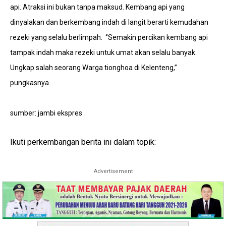
api. Atraksi ini bukan tanpa maksud. Kembang api yang
dinyalakan dan berkembang indah di langit berarti kemudahan
rezeki yang selalu berlimpah. ‘’Semakin percikan kembang api
tampak indah maka rezeki untuk umat akan selalu banyak.
Ungkap salah seorang Warga tionghoa di Kelenteng,’’
pungkasnya.
sumber: jambi ekspres
Ikuti perkembangan berita ini dalam topik:
Advertisement