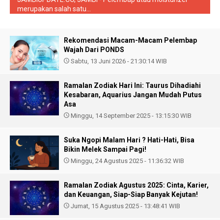
merupakan salah satu...
Rekomendasi Macam-Macam Pelembap
Wajah Dari PONDS
Sabtu, 13 Juni 2026 - 21:30:14 WIB
Ramalan Zodiak Hari Ini: Taurus Dihadiahi
Kesabaran, Aquarius Jangan Mudah Putus
Asa
Minggu, 14 September 2025 - 13:15:30 WIB
Suka Ngopi Malam Hari ? Hati-Hati, Bisa
Bikin Melek Sampai Pagi!
Minggu, 24 Agustus 2025 - 11:36:32 WIB
Ramalan Zodiak Agustus 2025: Cinta, Karier,
dan Keuangan, Siap-Siap Banyak Kejutan!
Jumat, 15 Agustus 2025 - 13:48:41 WIB