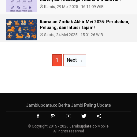
Kamis, 29 Mei 2025 - 16:11:09 WIB
Ramalan Zodiak Akhir Mei 2025: Perubahan,
Peluang, dan Intuisi Tajam!
Sabtu, 24 Mei 2025 - 15:01:26 WIB
1
Next →
Jambiupdate.co Berita Jambi Paling Update
© Copyright 2015 - 2026 Jambiupdate.co Mobile.
All rights reserved