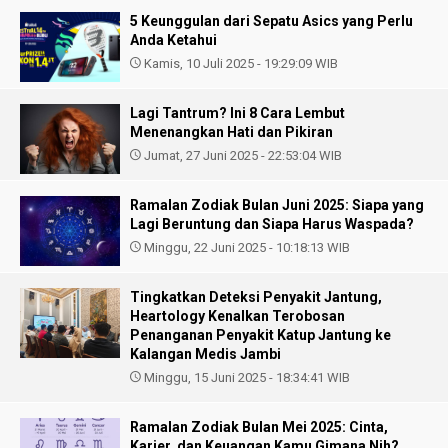
5 Keunggulan dari Sepatu Asics yang Perlu
Anda Ketahui
Kamis, 10 Juli 2025 - 19:29:09 WIB
Lagi Tantrum? Ini 8 Cara Lembut
Menenangkan Hati dan Pikiran
Jumat, 27 Juni 2025 - 22:53:04 WIB
Ramalan Zodiak Bulan Juni 2025: Siapa yang
Lagi Beruntung dan Siapa Harus Waspada?
Minggu, 22 Juni 2025 - 10:18:13 WIB
Tingkatkan Deteksi Penyakit Jantung,
Heartology Kenalkan Terobosan
Penanganan Penyakit Katup Jantung ke
Kalangan Medis Jambi
Minggu, 15 Juni 2025 - 18:34:41 WIB
Ramalan Zodiak Bulan Mei 2025: Cinta,
Karier, dan Keuangan Kamu Gimana Nih?